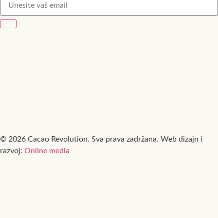
© 2026 Cacao Revolution. Sva prava zadržana.
Web dizajn i
razvoj:
Online media