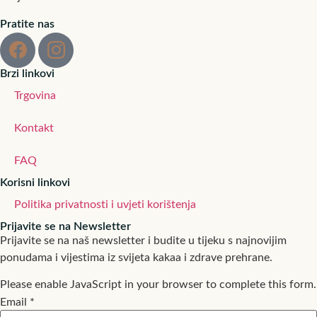
Pratite nas
Brzi linkovi
Trgovina
Kontakt
FAQ
Korisni linkovi
Politika privatnosti i uvjeti korištenja
Prijavite se na Newsletter
Prijavite se na naš newsletter i budite u tijeku s najnovijim
ponudama i vijestima iz svijeta kakaa i zdrave prehrane.
Please enable JavaScript in your browser to complete this form.
Email
*